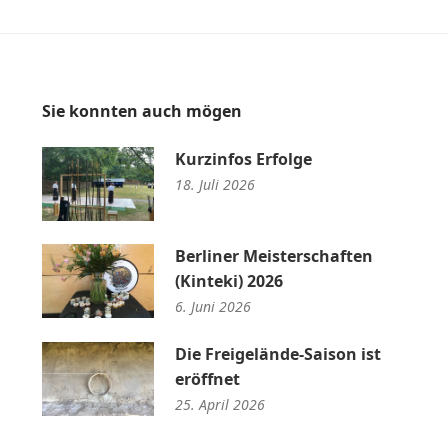
Sie konnten auch mögen
Kurzinfos Erfolge
18. Juli 2026
Berliner Meisterschaften
(Kinteki) 2026
6. Juni 2026
Die Freigelände-Saison ist
eröffnet
25. April 2026