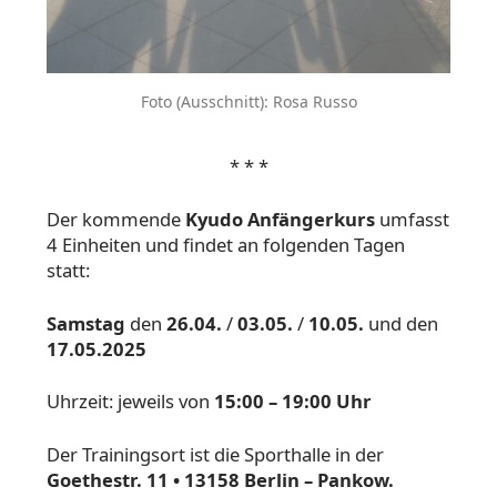
Foto (Ausschnitt): Rosa Russo
* * *
Der kommende
Kyudo Anfängerkurs
umfasst
4 Einheiten und findet an folgenden Tagen
statt:
Samstag
den
26.04.
/
03.05.
/
10.05.
und den
17.05.2025
Uhrzeit: jeweils von
15:00 – 19:00 Uhr
Der Trainingsort ist die Sporthalle in der
Goethestr. 11 • 13158 Berlin
– Pankow.