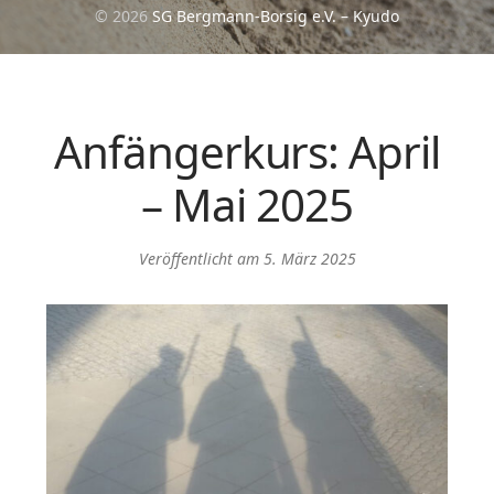
© 2026
SG Bergmann-Borsig e.V. – Kyudo
Anfängerkurs: April
– Mai 2025
Veröffentlicht am
5. März 2025