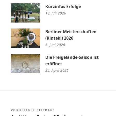
Kurzinfos Erfolge
18. Juli 2026
Berliner Meisterschaften
(Kinteki) 2026
6. Juni 2026
Die Freigelände-Saison ist
eröffnet
25. April 2026
Beitragsnavigation
VORHERIGER BEITRAG: