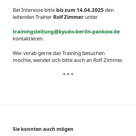
Bei Interesse bitte
bis zum 14.04.2025
den
leitenden Trainer
Rolf Zimmer
unter
trainingsleitung@kyudo-berlin-pankow.de
kontaktieren.
Wer vorab gerne das Training besuchen
möchte, wendet sich bitte auch an Rolf Zimmer.
* * *
Sie konnten auch mögen