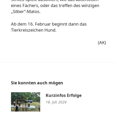
eines Fächers, oder das treffen des winzigen
„Silber“-Matos.
Ab dem 16. Februar beginnt dann das
Tierkreiszeichen Hund.
(AK)
Sie konnten auch mögen
Kurzinfos Erfolge
18. Juli 2026