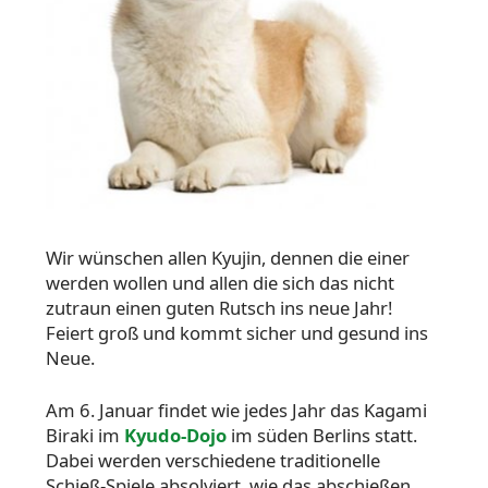
Wir wünschen allen Kyujin, dennen die einer
werden wollen und allen die sich das nicht
zutraun einen guten Rutsch ins neue Jahr!
Feiert groß und kommt sicher und gesund ins
Neue.
Am 6. Januar findet wie jedes Jahr das Kagami
Biraki im
Kyudo-Dojo
im süden Berlins statt.
Dabei werden verschiedene traditionelle
Schieß-Spiele absolviert, wie das abschießen