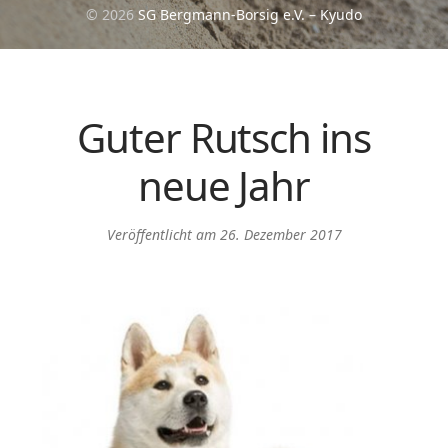
© 2026
SG Bergmann-Borsig e.V. – Kyudo
Guter Rutsch ins
neue Jahr
Veröffentlicht am
26. Dezember 2017