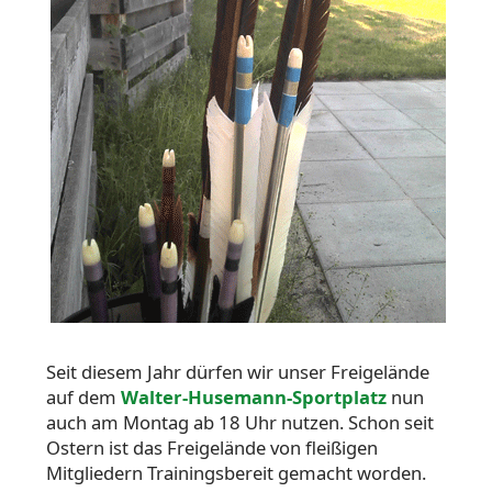
Seit diesem Jahr dürfen wir unser Freigelände
auf dem
Walter-Husemann-Sportplatz
nun
auch am Montag ab 18 Uhr nutzen. Schon seit
Ostern ist das Freigelände von fleißigen
Mitgliedern Trainingsbereit gemacht worden.