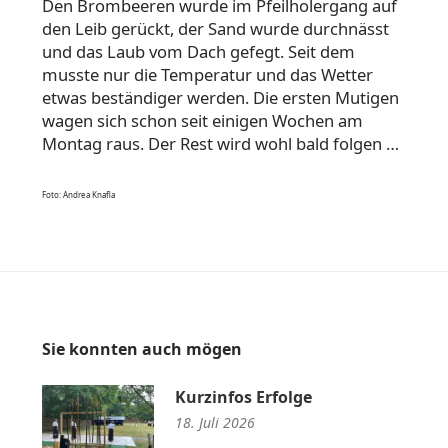
Den Brombeeren wurde im Pfeilholergang auf
den Leib gerückt, der Sand wurde durchnässt
und das Laub vom Dach gefegt. Seit dem
musste nur die Temperatur und das Wetter
etwas beständiger werden. Die ersten Mutigen
wagen sich schon seit einigen Wochen am
Montag raus. Der Rest wird wohl bald folgen …
Foto
: Andrea Knafla
Sie konnten auch mögen
Kurzinfos Erfolge
18. Juli 2026