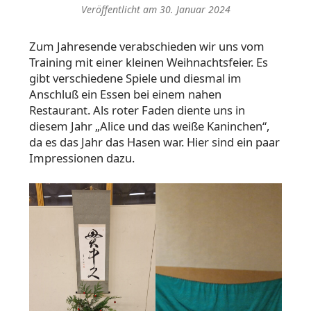
Veröffentlicht am
30. Januar 2024
Zum Jahresende verabschieden wir uns vom
Training mit einer kleinen Weihnachtsfeier. Es
gibt verschiedene Spiele und diesmal im
Anschluß ein Essen bei einem nahen
Restaurant. Als roter Faden diente uns in
diesem Jahr „Alice und das weiße Kaninchen“,
da es das Jahr das Hasen war. Hier sind ein paar
Impressionen dazu.