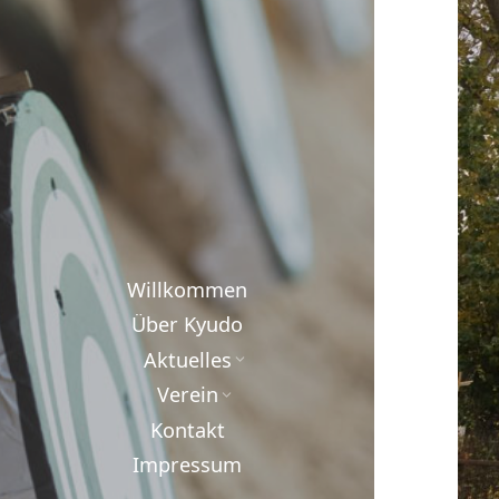
Willkommen
Über Kyudo
Aktuelles
Verein
Kontakt
Impressum