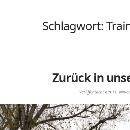
Schlagwort:
Trai
Zurück in uns
Veröffentlicht am
11. Nove