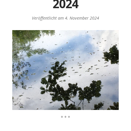
2024
Veröffentlicht am
4. November 2024
* * *