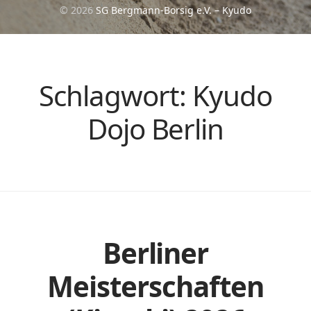
© 2026
SG Bergmann-Borsig e.V. – Kyudo
Schlagwort:
Kyudo
Dojo Berlin
Berliner
Meisterschaften