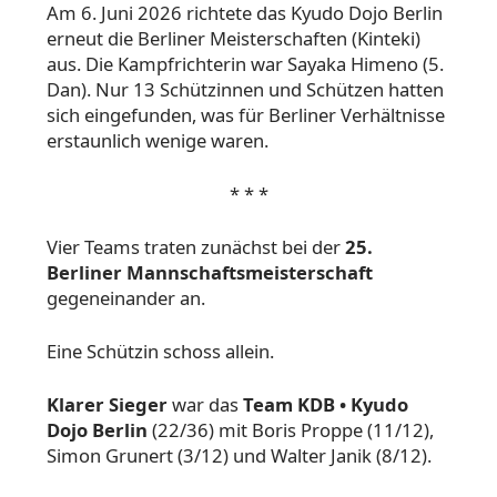
Am 6. Juni 2026 richtete das Kyudo Dojo Berlin
erneut die Berliner Meisterschaften (Kinteki)
aus. Die Kampfrichterin war Sayaka Himeno (5.
Dan). Nur 13 Schützinnen und Schützen hatten
sich eingefunden, was für Berliner Verhältnisse
erstaunlich wenige waren.
* * *
Vier Teams traten zunächst bei der
25.
Berliner Mannschaftsmeisterschaft
gegeneinander an.
Eine Schützin schoss allein.
Klarer Sieger
war das
Team
KDB • Kyudo
Dojo Berlin
(22/36) mit Boris Proppe (11/12),
Simon Grunert (3/12) und Walter Janik (8/12).