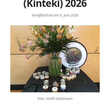
(Kinteki) 2026
Veröffentlicht am
6. Juni 2026
Foto: Steffi Goldmann