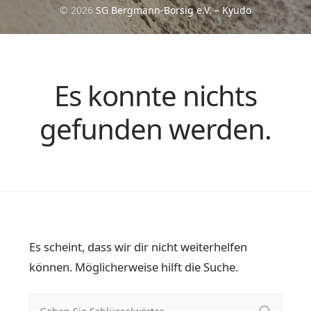
© 2026
SG Bergmann-Borsig e.V. – Kyudo
Es konnte nichts
gefunden werden.
Es scheint, dass wir dir nicht weiterhelfen
können. Möglicherweise hilft die Suche.