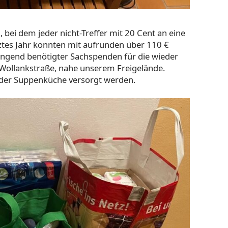
, bei dem jeder nicht-Treffer mit 20 Cent an eine
ztes Jahr konnten mit aufrunden über 110 €
ngend benötigter Sachspenden für die wieder
 Wollankstraße, nahe unserem Freigelände.
der Suppenküche versorgt werden.