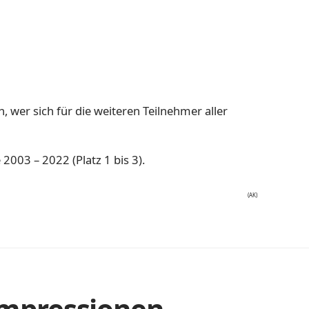
n, wer sich für die weiteren Teilnehmer aller
 2003 – 2022 (Platz 1 bis 3).
(AK)