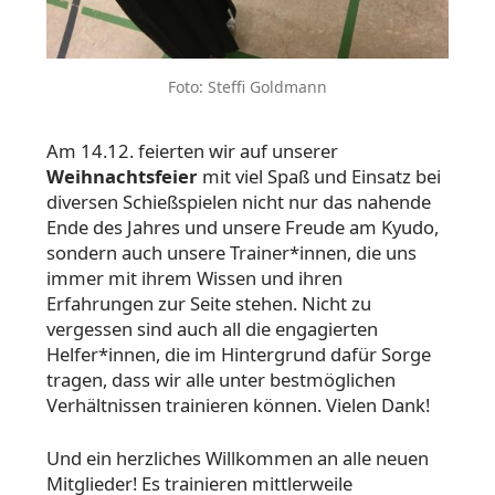
Foto: Steffi Goldmann
Am 14.12. feierten wir auf unserer
Weihnachtsfeier
mit viel Spaß und Einsatz bei
diversen Schießspielen nicht nur das nahende
Ende des Jahres und unsere Freude am Kyudo,
sondern auch unsere Trainer*innen, die uns
immer mit ihrem Wissen und ihren
Erfahrungen zur Seite stehen. Nicht zu
vergessen sind auch all die engagierten
Helfer*innen, die im Hintergrund dafür Sorge
tragen, dass wir alle unter bestmöglichen
Verhältnissen trainieren können. Vielen Dank!
Und ein herzliches Willkommen an alle neuen
Mitglieder! Es trainieren mittlerweile