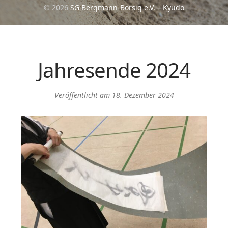
© 2026
SG Bergmann-Borsig e.V. – Kyudo
Jahresende 2024
Veröffentlicht am
18. Dezember 2024