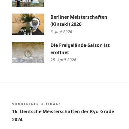
Berliner Meisterschaften
(Kinteki) 2026
6. Juni 2026
Die Freigelände-Saison ist
eröffnet
25. April 2026
Beitragsnavigation
VORHERIGER BEITRAG:
16. Deutsche Meisterschaften der Kyu-Grade
2024