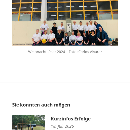
Weihnachtsfeier 2024 | Foto: Carlos Alvarez
Sie konnten auch mögen
Kurzinfos Erfolge
18. Juli 2026