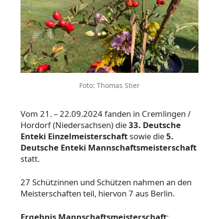
Foto: Thomas Stier
Vom 21. – 22.09.2024 fanden in Cremlingen /
Hordorf (Niedersachsen) die
33. Deutsche
Enteki Einzelmeisterschaft
sowie
die
5.
Deutsche Enteki Mannschaftsmeisterschaft
statt.
27 Schützinnen und Schützen nahmen an den
Meisterschaften teil, hiervon 7 aus Berlin.
Ergebnis Mannschaftsmeisterschaft
: