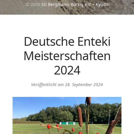
© 2026
SG Bergmann-Borsig e.V. – Kyudo
Deutsche Enteki
Meisterschaften
2024
Veröffentlicht am
28. September 2024