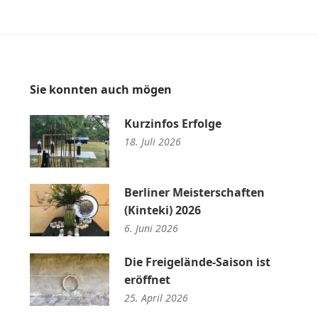
Sie konnten auch mögen
Kurzinfos Erfolge
18. Juli 2026
Berliner Meisterschaften
(Kinteki) 2026
6. Juni 2026
Die Freigelände-Saison ist
eröffnet
25. April 2026