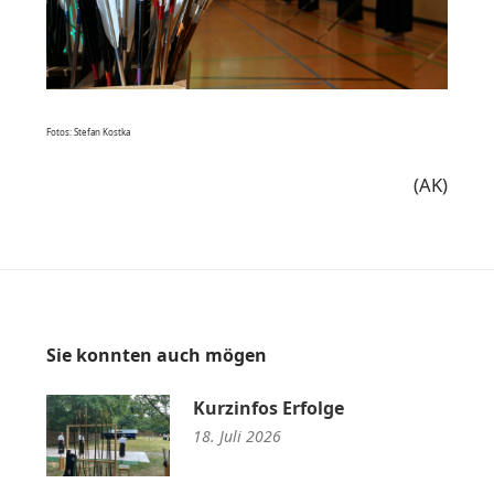
Fotos: Stefan Kostka
(AK)
Sie konnten auch mögen
Kurzinfos Erfolge
18. Juli 2026