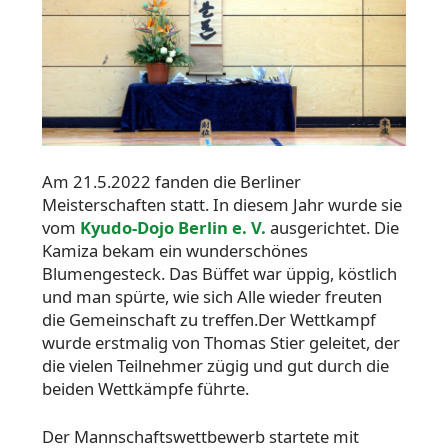
Am 21.5.2022 fanden die Berliner
Meisterschaften statt. In diesem Jahr wurde sie
vom
Kyudo-Dojo Berlin e. V.
ausgerichtet. Die
Kamiza bekam ein wunderschönes
Blumengesteck. Das Büffet war üppig, köstlich
und man spürte, wie sich Alle wieder freuten
die Gemeinschaft zu treffen.Der Wettkampf
wurde erstmalig von Thomas Stier geleitet, der
die vielen Teilnehmer zügig und gut durch die
beiden Wettkämpfe führte.
Der Mannschaftswettbewerb startete mit