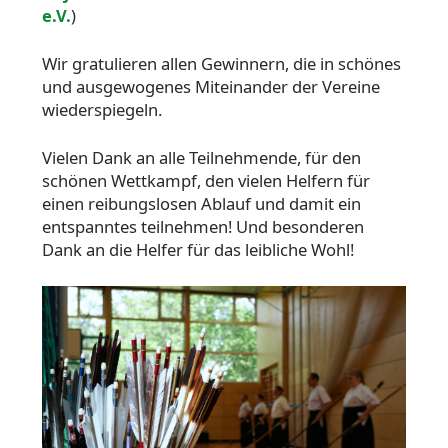
e.V.
)
Wir gratulieren allen Gewinnern, die in schönes
und ausgewogenes Miteinander der Vereine
wiederspiegeln.
Vielen Dank an alle Teilnehmende, für den
schönen Wettkampf, den vielen Helfern für
einen reibungslosen Ablauf und damit ein
entspanntes teilnehmen! Und besonderen
Dank an die Helfer für das leibliche Wohl!