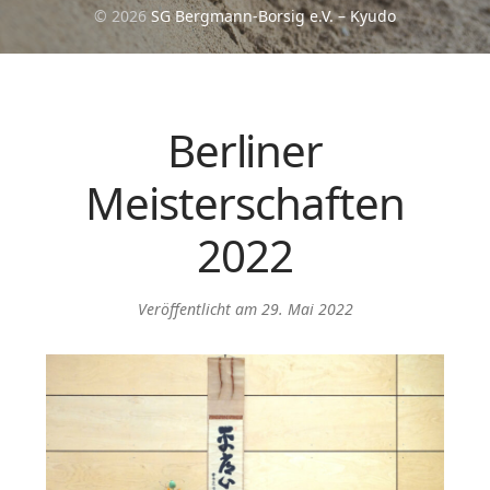
© 2026
SG Bergmann-Borsig e.V. – Kyudo
Berliner
Meisterschaften
2022
Veröffentlicht am
29. Mai 2022