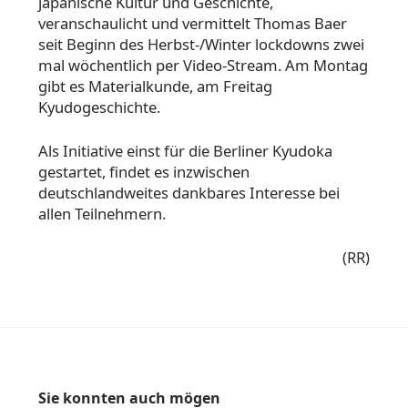
japanische Kultur und Geschichte,
veranschaulicht und vermittelt Thomas Baer
seit Beginn des Herbst-/Winter lockdowns zwei
mal wöchentlich per Video-Stream. Am Montag
gibt es Materialkunde, am Freitag
Kyudogeschichte.
Als Initiative einst für die Berliner Kyudoka
gestartet, findet es inzwischen
deutschlandweites dankbares Interesse bei
allen Teilnehmern.
(RR)
Sie konnten auch mögen