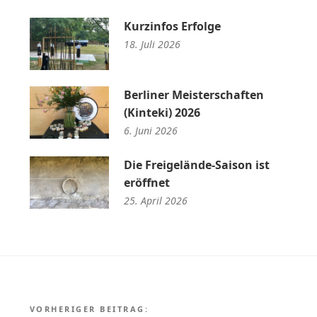
Kurzinfos Erfolge
18. Juli 2026
Berliner Meisterschaften
(Kinteki) 2026
6. Juni 2026
Die Freigelände-Saison ist
eröffnet
25. April 2026
Beitragsnavigation
VORHERIGER BEITRAG: