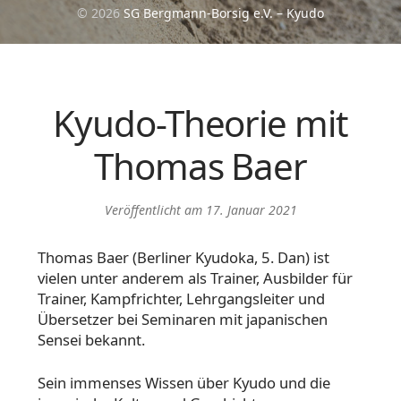
© 2026
SG Bergmann-Borsig e.V. – Kyudo
Kyudo-Theorie mit
Thomas Baer
Veröffentlicht am
17. Januar 2021
Thomas Baer (Berliner Kyudoka, 5. Dan) ist
vielen unter anderem als Trainer, Ausbilder für
Trainer, Kampfrichter, Lehrgangsleiter und
Übersetzer bei Seminaren mit japanischen
Sensei bekannt.
Sein immenses Wissen über Kyudo und die