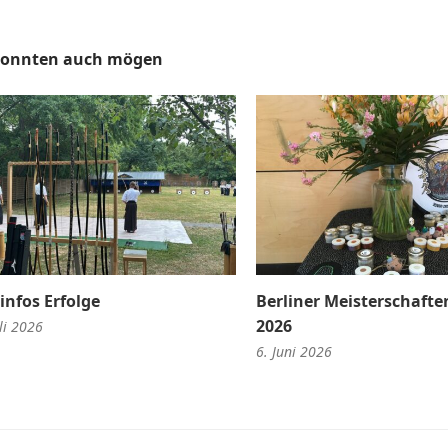
konnten auch mögen
infos Erfolge
Berliner Meisterschaften
2026
li 2026
6. Juni 2026