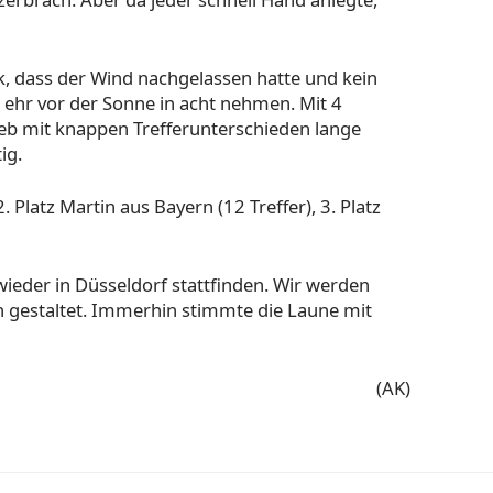
 dass der Wind nachgelassen hatte und kein
 ehr vor der Sonne in acht nehmen. Mit 4
b mit knappen Trefferunterschieden lange
ig.
. Platz Martin aus Bayern (12 Treffer), 3. Platz
ieder in Düsseldorf stattfinden. Wir werden
h gestaltet. Immerhin stimmte die Laune mit
(AK)