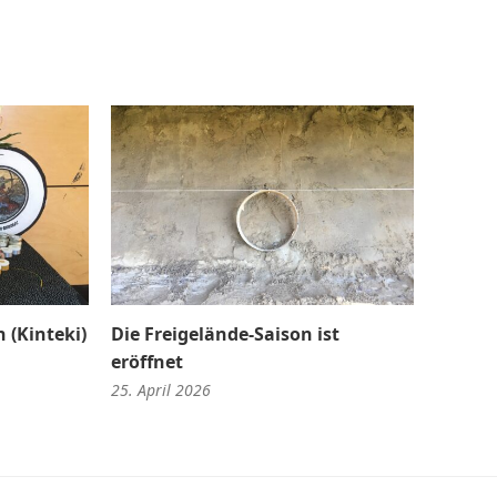
 (Kinteki)
Die Freigelände-Saison ist
eröffnet
25. April 2026