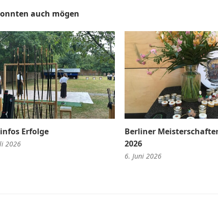
konnten auch mögen
infos Erfolge
Berliner Meisterschaften
2026
li 2026
6. Juni 2026