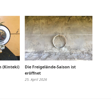
 (Kinteki)
Die Freigelände-Saison ist
eröffnet
25. April 2026